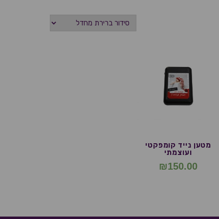
מטען נייד קומפקטי
ועוצמתי
₪
150.00