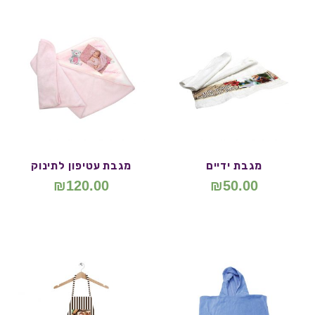
מגבת ידיים
מגבת עטיפון לתינוק
₪
120.00
₪
50.00