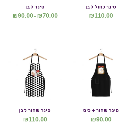
סינר כחול לבן
סינר לבן
₪
90.00
₪
70.00
₪
110.00
–
סינר שחור + כיס
סינר שחור לבן
₪
110.00
₪
90.00