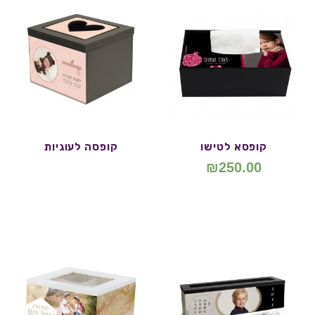
קופסא לטישו
קופסה לעוגיות
₪
250.00