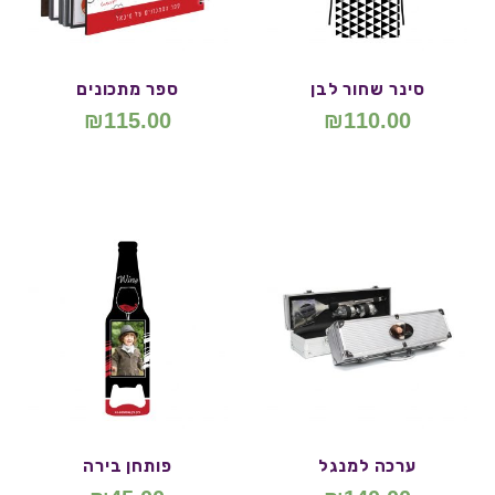
סינר שחור לבן
ספר מתכונים
₪
115.00
₪
110.00
ערכה למנגל
פותחן בירה