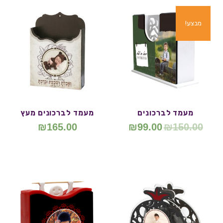
מבצע!
מעמד לברכונים
מעמד לברכונים מעץ
₪
165.00
₪
99.00
₪
150.00