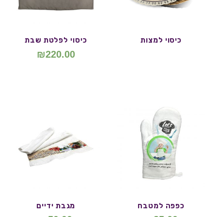
כיסוי למצות
כיסוי לפלטת שבת
₪
220.00
כפפה למטבח
מגבת ידיים