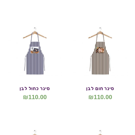
סינר חום לבן
סינר כחול לבן
₪
110.00
₪
110.00