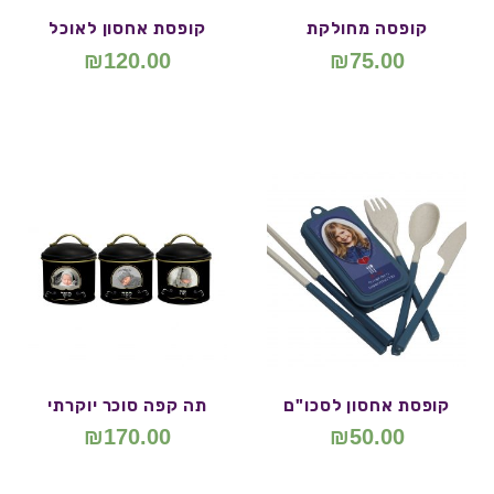
קופסה מחולקת
קופסת אחסון לאוכל
₪
120.00
₪
75.00
קופסת אחסון לסכו"ם
תה קפה סוכר יוקרתי
₪
170.00
₪
50.00