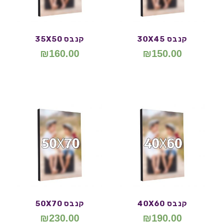
קנבס 30X45
קנבס 35X50
₪
160.00
₪
150.00
קנבס 40X60
קנבס 50X70
₪
230.00
₪
190.00