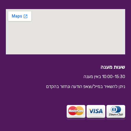
שעות מענה
10:00-15:30 באין מענה
ניתן להשאיר במייל/וצאפ הודעה ונחזור בהקדם
10:10