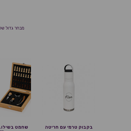
מבחר גדול של 
בקבוק טרמי עם חריטה
שחמט בשילוב 