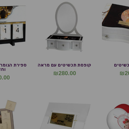
שיטים
קופסת תכשיטים עם מראה
ספירת הגומר 
וחד
₪
280.00
₪
2
0.00