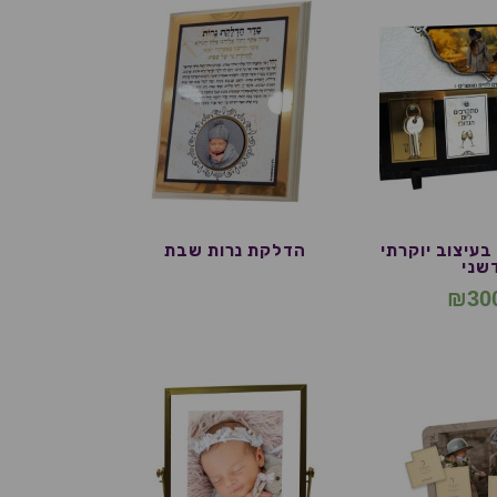
בעיצוב יוקרתי
הדלקת נרות שבת
שני
₪
30