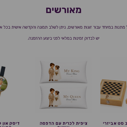
מאורשים
מתנות במיוחד עבור זוגות מאורשים, ניתן לשלב תמונה והקדשה אישית בכל א
יש לבדוק זמינות במלאי לפני ביצוע ההזמנה.
סט אביזרי
ציפית לכרית עם הדפסה