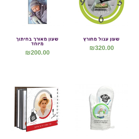
שעון עגול מחורץ
שעון מאורך בחיתוך
מיוחד
₪
320.00
₪
200.00