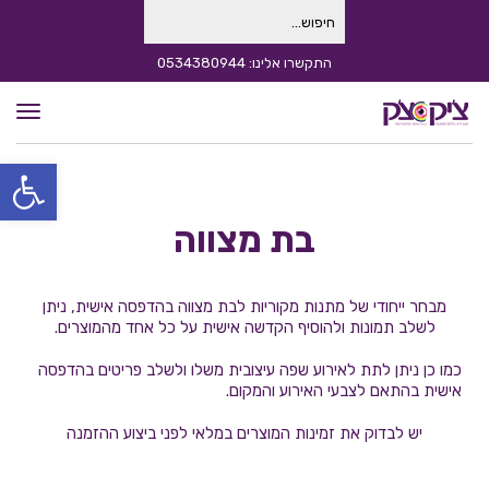
חיפוש
עבור:
התקשרו אלינו: 0534380944
תפרי
פתח סרגל
בת מצווה
מבחר ייחודי של מתנות מקוריות לבת מצווה בהדפסה אישית, ניתן
לשלב תמונות ולהוסיף הקדשה אישית על כל אחד מהמוצרים.
כמו כן ניתן לתת לאירוע שפה עיצובית משלו ולשלב פריטים בהדפסה
אישית בהתאם לצבעי האירוע והמקום.
יש לבדוק את זמינות המוצרים במלאי לפני ביצוע ההזמנה