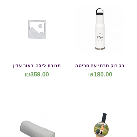
בקבוק טרמי עם חריטה
מנורת לילה באור עדין
₪
359.00
₪
180.00