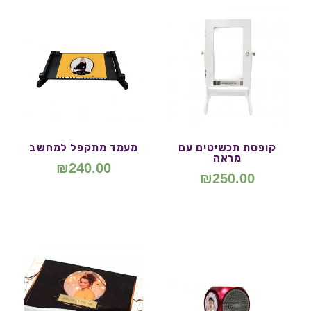
קופסת תכשיטים עם
מעמד מתקפל למחשב
מראה
₪
240.00
₪
250.00