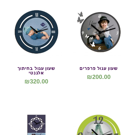
שעון עגול פרפרים
שעון עגול בחיתוך
אלגנטי
₪
200.00
₪
320.00