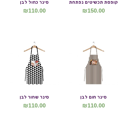
קופסת תכשיטים נפתחת
סינר כחול לבן
₪
110.00
₪
150.00
סינר חום לבן
סינר שחור לבן
₪
110.00
₪
110.00