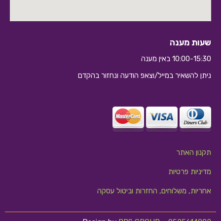
שעות מענה
10:00-15:30 באין מענה
ניתן להשאיר במייל/וצאפ הודעה ונחזור בהקדם
10:10
תקנון האתר
מדיניות פרטיות
אחריות, משלוחים, החזרות וביטול עסקה