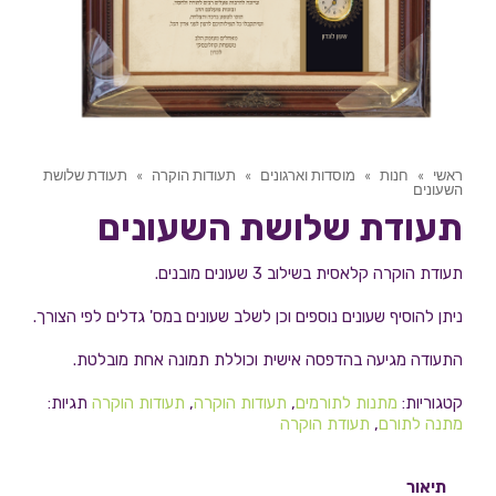
ראשי
»
חנות
»
מוסדות וארגונים
»
תעודות הוקרה
»
תעודת שלושת
השעונים
תעודת שלושת השעונים
תעודת הוקרה קלאסית בשילוב 3 שעונים מובנים.
ניתן להוסיף שעונים נוספים וכן לשלב שעונים במס' גדלים לפי הצורך.
התעודה מגיעה בהדפסה אישית וכוללת תמונה אחת מובלטת.
קטגוריות:
מתנות לתורמים
,
תעודות הוקרה
,
תעודות הוקרה
תגיות:
מתנה לתורם
,
תעודת הוקרה
תיאור