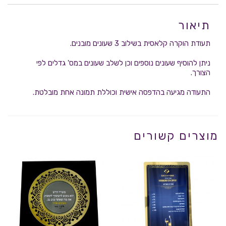
תיאור
תעודת הוקרה קלאסית בשילוב 3 שעונים מובנים.
ניתן להוסיף שעונים נוספים וכן לשלב שעונים במס' גדלים לפי
הצורך.
התעודה מגיעה בהדפסה אישית וכוללת תמונה אחת מובלטת.
מוצרים קשורים