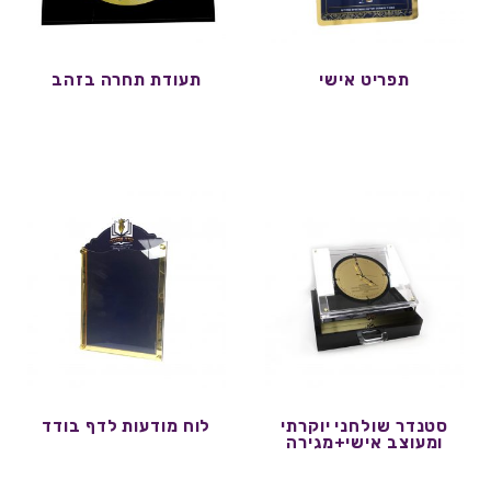
תפריט אישי
תעודת תחרה בזהב
סטנדר שולחני יוקרתי
לוח מודעות לדף בודד
ומעוצב אישי+מגירה