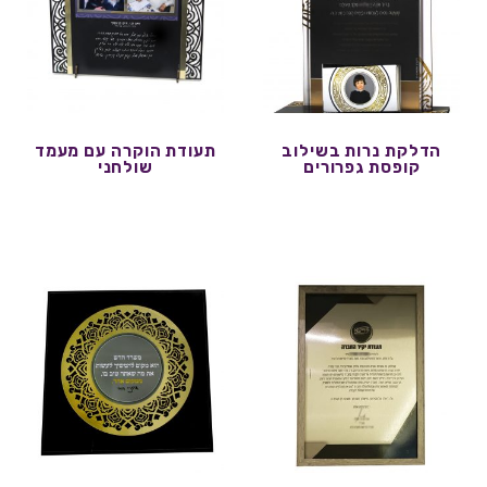
הדלקת נרות בשילוב
תעודת הוקרה עם מעמד
קופסת גפרורים
שולחני