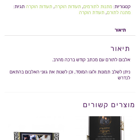
קטגוריות:
מתנות לתורמים
,
תעודות הוקרה
,
תעודות הוקרה
תגיות:
מתנה לתורם
,
תעודת הוקרה
תיאור
תיאור
אלבום לתורם עם מכתב קודש ברכה מהרב.
ניתן לשלב תמונות ולוגו המוסד, וכן לשנות את גווני האלבום בהתאם
לנדרש
מוצרים קשורים