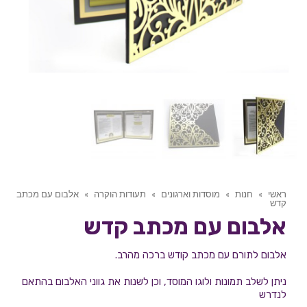
ראשי
»
חנות
»
מוסדות וארגונים
»
תעודות הוקרה
»
אלבום עם מכתב
קדש
אלבום עם מכתב קדש
אלבום לתורם עם מכתב קודש ברכה מהרב.
ניתן לשלב תמונות ולוגו המוסד, וכן לשנות את גווני האלבום בהתאם
לנדרש